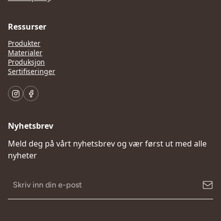
Ressurser
Produkter
Materialer
Produksjon
Sertifiseringer
Nyhetsbrev
Meld deg på vårt nyhetsbrev og vær først ut med alle
nyheter
Email
Address